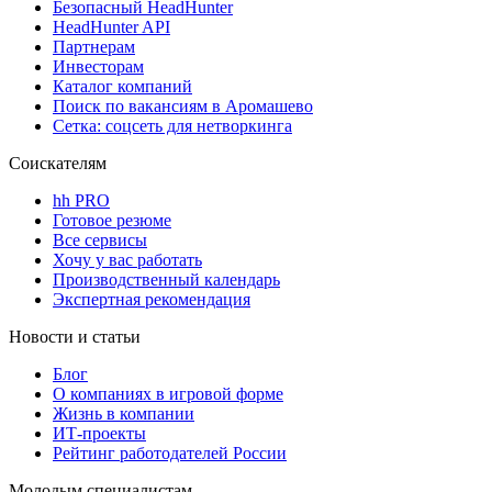
Безопасный HeadHunter
HeadHunter API
Партнерам
Инвесторам
Каталог компаний
Поиск по вакансиям в Аромашево
Сетка: соцсеть для нетворкинга
Соискателям
hh PRO
Готовое резюме
Все сервисы
Хочу у вас работать
Производственный календарь
Экспертная рекомендация
Новости и статьи
Блог
О компаниях в игровой форме
Жизнь в компании
ИТ-проекты
Рейтинг работодателей России
Молодым специалистам