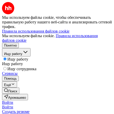
Мы используем файлы cookie, чтобы обеспечивать
правильную работу нашего веб-сайта и анализировать сетевой
трафик.
Правила использования файлов cookie
Мы используем файлы cookie.
Правила использования
файлов cookie
Понятно
Ищу работу
Ищу работу
Ищу работу
Ищу сотрудника
Сервисы
Помощь
Ещё
Поиск
Аромашево
Войти
Войти
Создать резюме