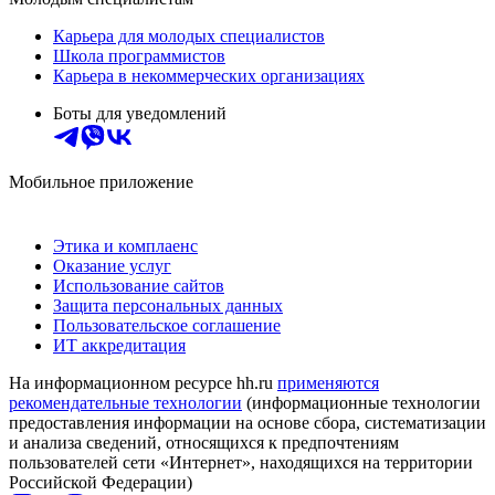
Карьера для молодых специалистов
Школа программистов
Карьера в некоммерческих организациях
Боты для уведомлений
Мобильное приложение
Этика и комплаенс
Оказание услуг
Использование сайтов
Защита персональных данных
Пользовательское соглашение
ИТ аккредитация
На информационном ресурсе hh.ru
применяются
рекомендательные технологии
(информационные технологии
предоставления информации на основе сбора, систематизации
и анализа сведений, относящихся к предпочтениям
пользователей сети «Интернет», находящихся на территории
Российской Федерации)