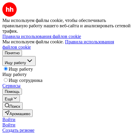
Мы используем файлы cookie, чтобы обеспечивать
правильную работу нашего веб-сайта и анализировать сетевой
трафик.
Правила использования файлов cookie
Мы используем файлы cookie.
Правила использования
файлов cookie
Понятно
Ищу работу
Ищу работу
Ищу работу
Ищу сотрудника
Сервисы
Помощь
Ещё
Поиск
Аромашево
Войти
Войти
Создать резюме