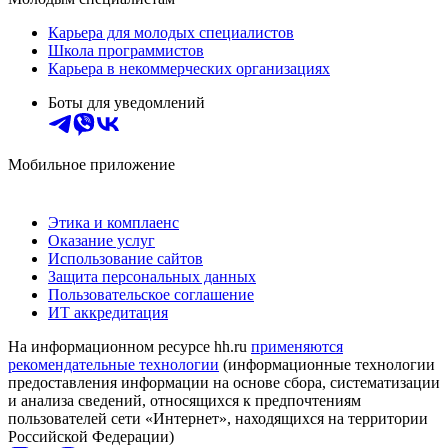
Карьера для молодых специалистов
Школа программистов
Карьера в некоммерческих организациях
Боты для уведомлений
Мобильное приложение
Этика и комплаенс
Оказание услуг
Использование сайтов
Защита персональных данных
Пользовательское соглашение
ИТ аккредитация
На информационном ресурсе hh.ru
применяются
рекомендательные технологии
(информационные технологии
предоставления информации на основе сбора, систематизации
и анализа сведений, относящихся к предпочтениям
пользователей сети «Интернет», находящихся на территории
Российской Федерации)